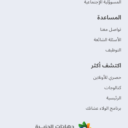
المسوؤلية الإجتماعية
‫المساعدة‬
تواصل معنا
الأسئلة الشائعة
التوظيف
اكتشف أكثر
حصري للأونلاين
‫كتالوجات‬
الرئيسية
برنامج الولاء عشانك