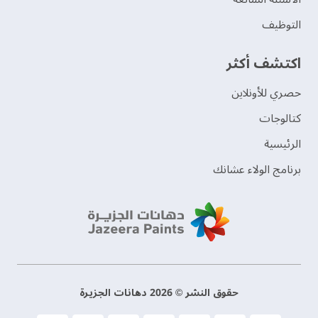
التوظيف
اكتشف أكثر
حصري للأونلاين
‫كتالوجات‬
الرئيسية
برنامج الولاء عشانك
حقوق النشر © 2026 دهانات الجزيرة