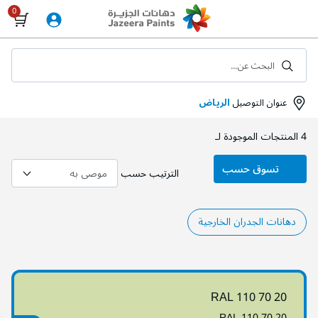
Skip
to
Content
البحث عن...
عنوان التوصيل
الرياض
4
المنتجات الموجودة لـ
تسوق حسب
الترتيب حسب
دهانات الجدران الخارجية
RAL 110 70 20
RAL 110 70 20