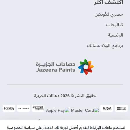
اكتشف أكثر
حصري للأونلاين
‫كتالوجات‬
الرئيسية
برنامج الولاء عشانك
حقوق النشر © 2026 دهانات الجزيرة
سياسة الخصوصية
الشروط و الأحكام
نستخدم ملفات الإرتباط لتقديم أفضل تجربة لك. للاطلاع على سياسة الخصوصية