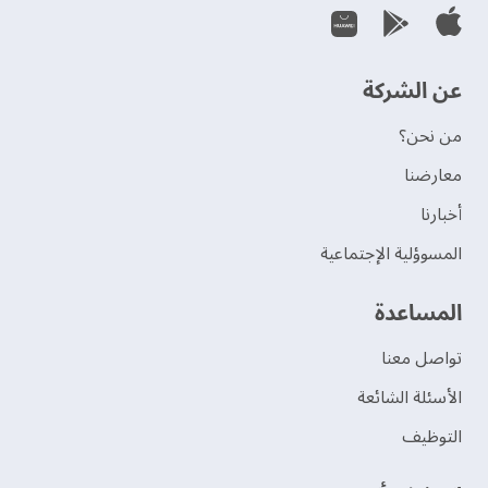
عن الشركة
من نحن؟
‫معارضنا‬
‫أخبارنا‬
المسوؤلية الإجتماعية
‫المساعدة‬
تواصل معنا
الأسئلة الشائعة
التوظيف