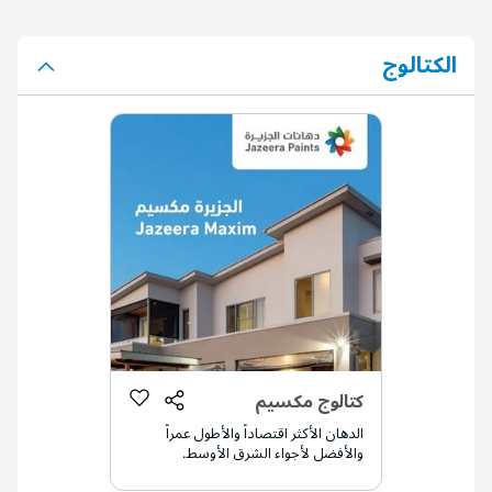
الكتالوج
كتالوج مكسيم
الدهان الأكثر اقتصاداً والأطول عمراً
والأفضل لأجواء الشرق الأوسط.