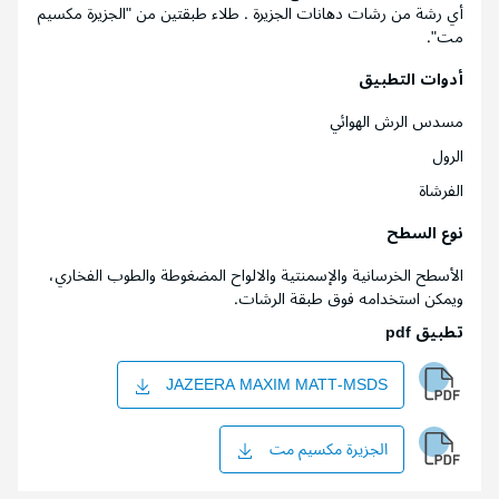
أي رشة من رشات دهانات الجزيرة . طلاء طبقتين من "الجزيرة مكسيم
مت".
أدوات التطبيق
مسدس الرش الهوائي
الرول
الفرشاة
نوع السطح
الأسطح الخرسانية والإسمنتية والالواح المضغوطة والطوب الفخاري،
ويمكن استخدامه فوق طبقة الرشات.
تطبيق pdf
JAZEERA MAXIM MATT-MSDS
الجزيرة مكسيم مت