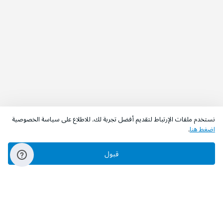
نستخدم ملفات الإرتباط لتقديم أفضل تجربة لك. للاطلاع على سياسة الخصوصية
اضغط هنا
.
اطلب الآن
أضف إلى السلة
قبول