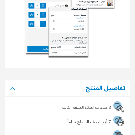
تفاصيل المنتج
8 ساعات لطلاء الطبقة الثانية
7 أيام ليجف السطح تماماً