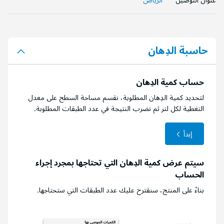
عنوان التوصيل
الرياض
حاسبة الدِهان
حساب كمية الدِهان
لتحديد كمية الدِهان المطلوبة، نقسم مساحة السطح على معدل
التغطية لكل لتر ثم نضرب النتيجة في عدد الطبقات المطلوبة.
إبدأ
سيتم عرض كمية الدِهان التي تحتاجها بمجرد إجراء
الحساب
بناءً على المنتج، سنقترح عليك عدد الطبقات التي ستحتاجها.