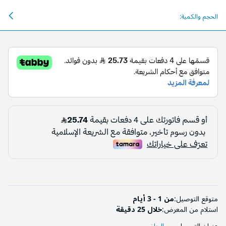
الحجم والكمية:
متوقع التوصيل:
من 1 - 3 أيام
استلام من المعرض:
خلال 25 دقيقة