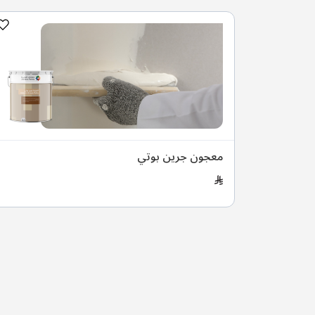
معجون جرين بوتي