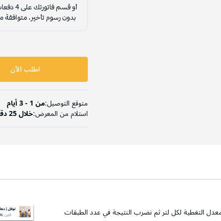
اطلب الآن
متوقع التوصيل:
من 1 - 3 أيام
استلام من المعرض:
خلال 25 دقيقة
عدل التغطية لكل لتر ثم نضرب النتيجة في عدد الطبقات