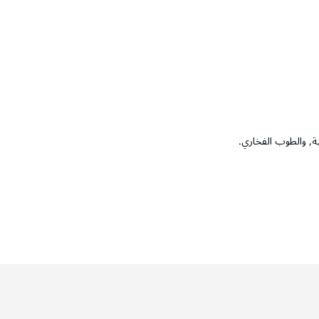
ة, والطوب الفخاري.