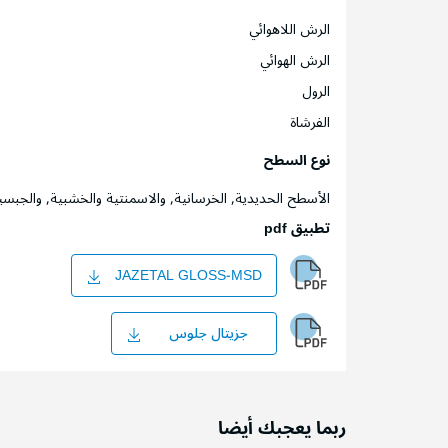
الرش اللاهوائي
الرش الهوائي
الرول
الفرشاة
نوع السطح
الأسطح الحديدية, الخرسانية, والاسمنتية والخشبية, والجبسي
تطبيق pdf
JAZETAL GLOSS-MSD
جزيتال جلوس
ربما يعجبك أيضا