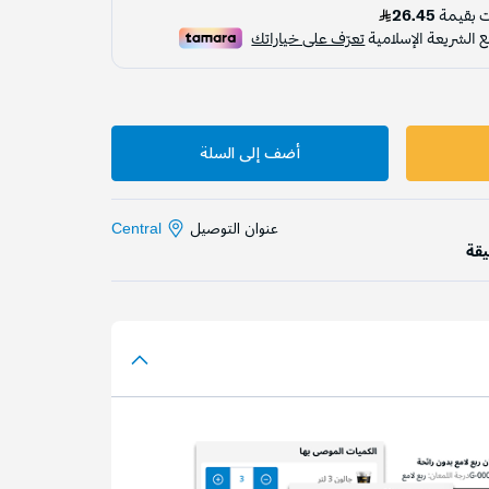
أضف إلى السلة
عنوان التوصيل
Central