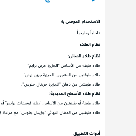
الاستخدام الموصى به
داخلياً وخارجياً
نظام الطلاء
نظام طلاء المباني
:
طلاء طبقة من الأساس "الجزيرة جرين برايم".
طلاء طبقتين من المعجون "الجزيرة جرين بوتي".
طلاء طبقتين من دهان "الجزيرة جزيتال جلوس".
نظام طلاء الأسطح الحديدية
:
طلاء طبقة أو طبقتين من الأساس "زنك فوسفات برايمر" أو "ريد
طلاء طبقتين من الدهان النهائي "جزيتال جلوس" مع مراعاة زمن
أدوات التطبيق