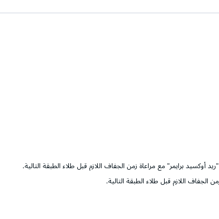
 أوكسيد برايمر" مع مراعاة زمن الجفاف اللازم قبل طلاء الطبقة التالية.
 الجفاف اللازم قبل طلاء الطبقة التالية.