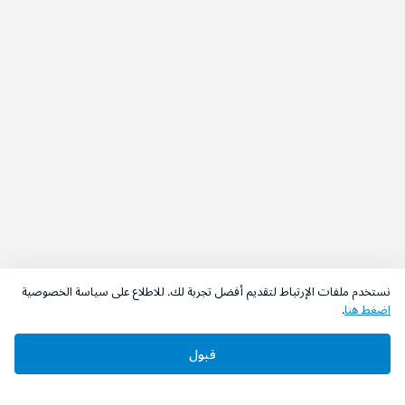
نستخدم ملفات الإرتباط لتقديم أفضل تجربة لك. للاطلاع على سياسة الخصوصية
اضغط هنا
.
اطلب الآن
أضف إلى السلة
قبول