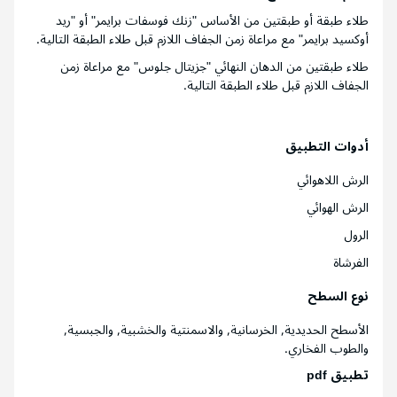
طلاء طبقة أو طبقتين من الأساس "زنك فوسفات برايمر" أو "ريد
أوكسيد برايمر" مع مراعاة زمن الجفاف اللازم قبل طلاء الطبقة التالية.
طلاء طبقتين من الدهان النهائي "جزيتال جلوس" مع مراعاة زمن
الجفاف اللازم قبل طلاء الطبقة التالية.
أدوات التطبيق
الرش اللاهوائي
الرش الهوائي
الرول
الفرشاة
نوع السطح
الأسطح الحديدية, الخرسانية, والاسمنتية والخشبية, والجبسية,
والطوب الفخاري.
تطبيق pdf