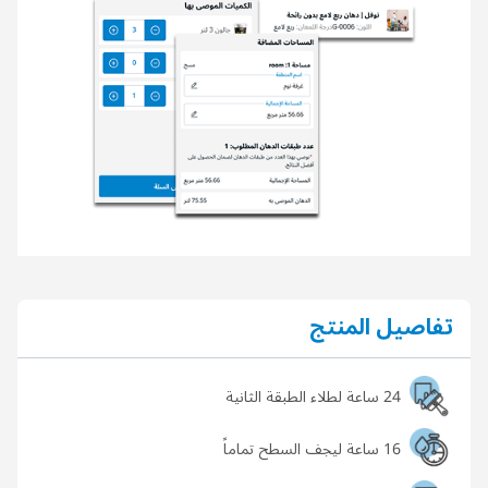
تفاصيل المنتج
24 ساعة لطلاء الطبقة الثانية
16 ساعة ليجف السطح تماماً