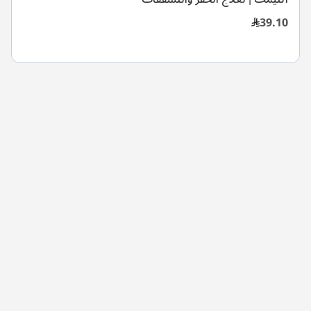
39.10