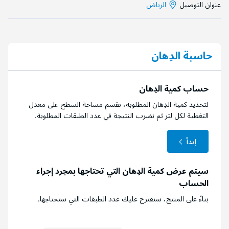
عنوان التوصيل
الرياض
حاسبة الدِهان
حساب كمية الدِهان
لتحديد كمية الدِهان المطلوبة، نقسم مساحة السطح على معدل
التغطية لكل لتر ثم نضرب النتيجة في عدد الطبقات المطلوبة.
إبدأ
سيتم عرض كمية الدِهان التي تحتاجها بمجرد إجراء
الحساب
بناءً على المنتج، سنقترح عليك عدد الطبقات التي ستحتاجها.