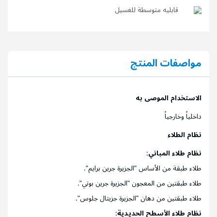
قابليه متوسطة للغسيل
مواصفات المنتج
الاستخدام الموصى به
داخلياً وخارجياً
نظام الطلاء
نظام طلاء المباني
:
طلاء طبقة من الأساس "الجزيرة جرين برايم".
طلاء طبقتين من المعجون "الجزيرة جرين بوتي".
طلاء طبقتين من دهان "الجزيرة جزيتال جلوس".
نظام طلاء الأسطح الحديدية
: