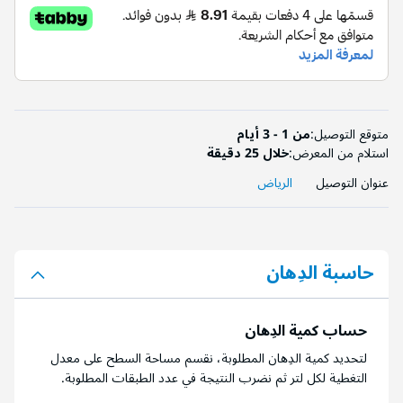
متوقع التوصيل:
من 1 - 3 أيام
استلام من المعرض:
خلال 25 دقيقة
عنوان التوصيل
الرياض
حاسبة الدِهان
حساب كمية الدِهان
لتحديد كمية الدِهان المطلوبة، نقسم مساحة السطح على معدل
التغطية لكل لتر ثم نضرب النتيجة في عدد الطبقات المطلوبة.