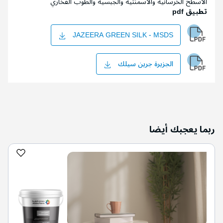
الأسطح الخرسانية والأسمنتية والجبسية والطوب الفخاري
تطبيق pdf
JAZEERA GREEN SILK - MSDS
الجزيرة جرين سيلك
ربما يعجبك أيضا