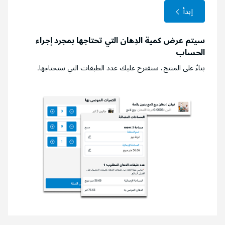
إبدأ
سيتم عرض كمية الدِهان التي تحتاجها بمجرد إجراء
الحساب
بناءً على المنتج، سنقترح عليك عدد الطبقات التي ستحتاجها.