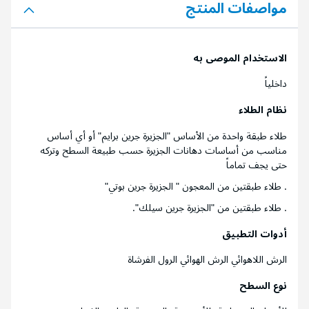
مواصفات المنتج
الاستخدام الموصى به
داخلياً
نظام الطلاء
طلاء طبقة واحدة من الأساس "الجزيرة جرين برايم" أو أي أساس
مناسب من أساسات دهانات الجزيرة حسب طبيعة السطح وتركه
حتى يجف تماماً
. طلاء طبقتين من المعجون " الجزيرة جرين بوتي"
. طلاء طبقتين من "الجزيرة جرين سيلك".
أدوات التطبيق
الرش اللاهوائي الرش الهوائي الرول الفرشاة
نوع السطح