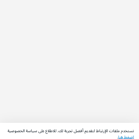
نستخدم ملفات الإرتباط لتقديم أفضل تجربة لك. للاطلاع على سياسة الخصوصية
اضغط هنا
.