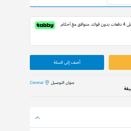
ر
أضف إلى السلة
عنوان التوصيل
Central