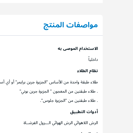
مواصفات المنتج
الاستخدام الموصى به
داخلياً
نظام الطلاء
طلاء طبقة واحدة من الأساس "الجزيرة جرين برايمر" أو أ
. طلاء طبقتين من المعجون " الجزيرة جرين بوتي"
. طلاء طبقتين من "الجزيرة جلوس".
أدوات التطبيق
الرش اللاهوائي الرش الهوائي الـــرول الفرشــاة