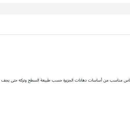
ي أساس مناسب من أساسات دهانات الجزيرة حسب طبيعة السطح وتركه حتى يجف تم