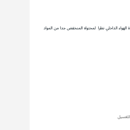
 الهواء الداخلي نظرا لمحتواه المنخفض جدا من المواد
للغسيل