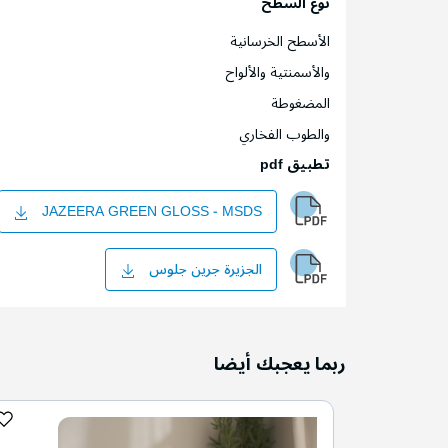
نوع السطح
الأسطح الخرسانية
والأسمنتية والألواح
المضغوطة
والطوب الفخاري
تطبيق pdf
JAZEERA GREEN GLOSS - MSDS
الجزيرة جرين جلوس
ربما يعجبك أيضا