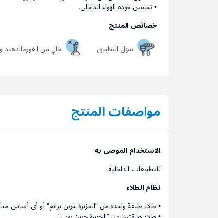
• تحسين جودة الهواء الداخلي.
خصائص المنتج
سهل التطبيق
خالٍ من الفورمالدهيد والأم
مواصفات المنتج
الاستخدام الموصى به
للتطبيقات الداخلية.
نظام الطلاء
• طلاء طبقة واحدة من "الجزيرة جرين برايم" أو أي أساس
• طلاء طبقتين من "الجزيرة جرين بوتي".