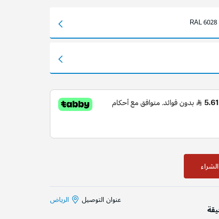
RAL 6028
لشراء
عنوان التوصيل
الرياض