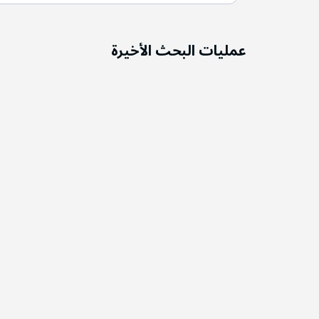
عمليات البحث الأخيرة