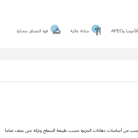
ونيا وAPEO
متانة عالية
قوة التصاق ممتازة
 مناسب من أساسات دهانات الجزيرة حسب طبيعة السطح وتركه حتى يجف تماما