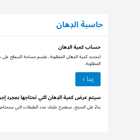
حاسبة الدِهان
حساب كمية الدِهان
لتحديد كمية الدِهان المطلوبة، نقسم مساحة السطح على م
المطلوبة.
إبدأ
سيتم عرض كمية الدِهان التي تحتاجها بمجرد إج
بناءً على المنتج، سنقترح عليك عدد الطبقات التي ستحتاجه