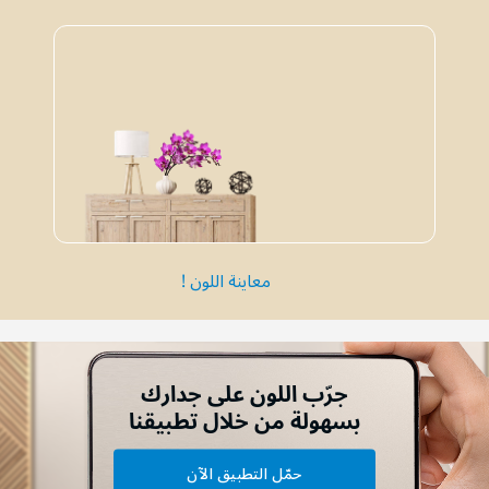
معاينة اللون !
جرّب اللون على جدارك
بسهولة من خلال تطبيقنا
حمّل التطبيق الآن