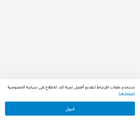
نستخدم ملفات الإرتباط لتقديم أفضل تجربة لك. للاطلاع على سياسة الخصوصية
اضغط هنا
.
قبول
‫تابعونا‬