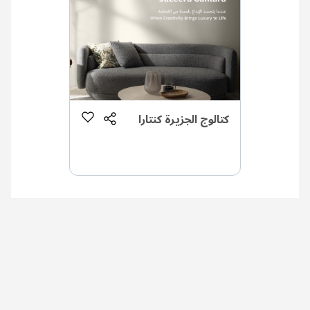
كتالوج الجزيرة كنتارا