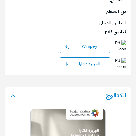
نوع السطح
للتطبيق الداخلي.
تطبيق pdf
Wimpey
الجزيرة كنتارا
الكتالوج