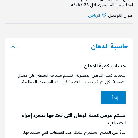
استلام من المعرض:
خلال 25 دقيقة
عنوان التوصيل
الرياض
حاسبة الدِهان
حساب كمية الدِهان
لتحديد كمية الدِهان المطلوبة، نقسم مساحة السطح على معدل
التغطية لكل لتر ثم نضرب النتيجة في عدد الطبقات المطلوبة.
إبدأ
سيتم عرض كمية الدِهان التي تحتاجها بمجرد إجراء
الحساب
بناءً على المنتج، سنقترح عليك عدد الطبقات التي ستحتاجها.