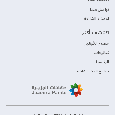
تواصل معنا
الأسئلة الشائعة
اكتشف أكثر
حصري للأونلاين
‫كتالوجات‬
الرئيسية
برنامج الولاء عشانك