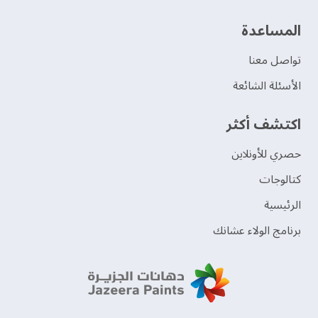
‫المساعدة‬
تواصل معنا
الأسئلة الشائعة
اكتشف أكثر
حصري للأونلاين
‫كتالوجات‬
الرئيسية
برنامج الولاء عشانك