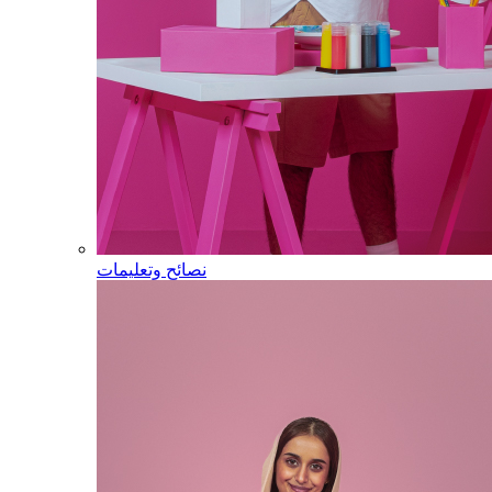
نصائح وتعليمات