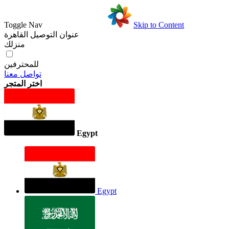
Toggle Nav
Skip to Content
عنوان التوصيل
القاهرة
منزلك
للمحترفين
تواصل معنا
اختر المتجر
Egypt
Egypt