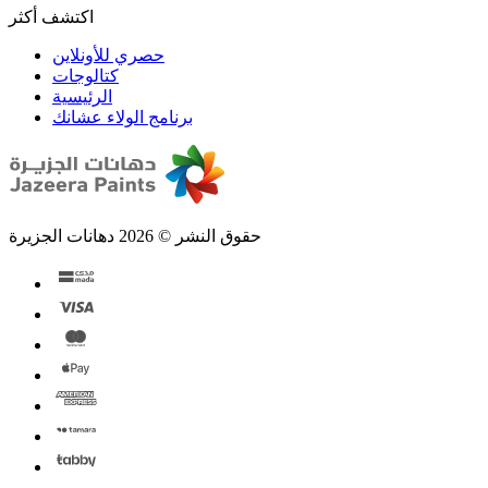
اكتشف أكثر
حصري للأونلاين
الرئيسية
برنامج الولاء عشانك
حقوق النشر © 2026 دهانات الجزيرة