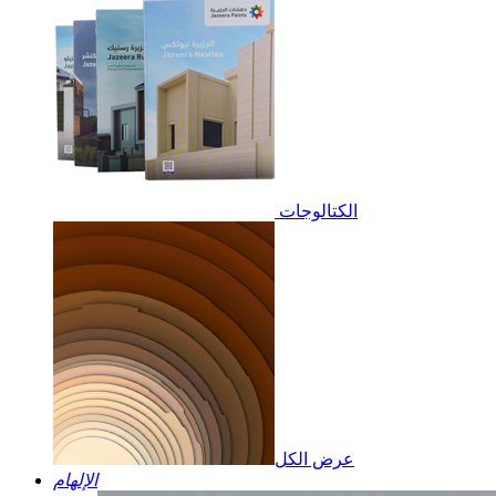
الكتالوجات
عرض الكل
الإلهام