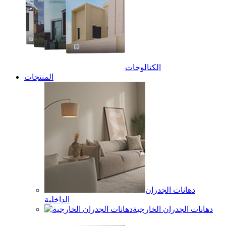
الكتالوجات
المنتجات
دهانات الجدران
الداخلية
دهانات الجدران الخارجية