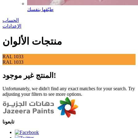
طبّقها بنفسك
الحساب
الإعدادات
منتجات الألوان
RAL 1033
RAL 1033
المنتج غير موجود!
Unfortunately, we didn't find any exact matches for your search. Try
adjusting your filters to see more options.