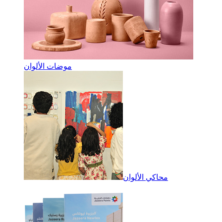
موضات الألوان
محاكي الألوان