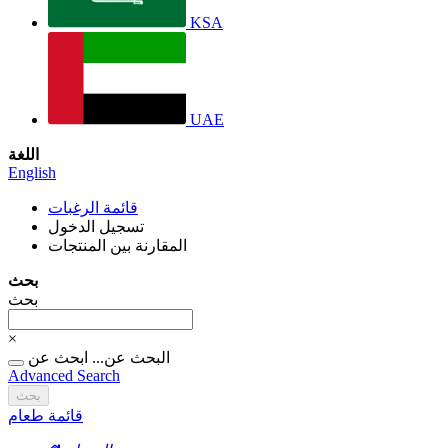
KSA
UAE
اللغة
English
قائمة الرغبات
تسجيل الدخول
المقارنة بين المنتجات
بحث
بحث
×
البحث عن...
ابحث عن
Advanced Search
بحث
قائمة طعام