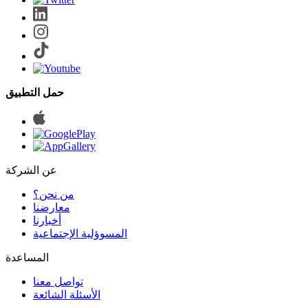
حمل التطبيق
عن الشركة
من نحن؟
المسوؤلية الإجتماعية
تواصل معنا
الأسئلة الشائعة