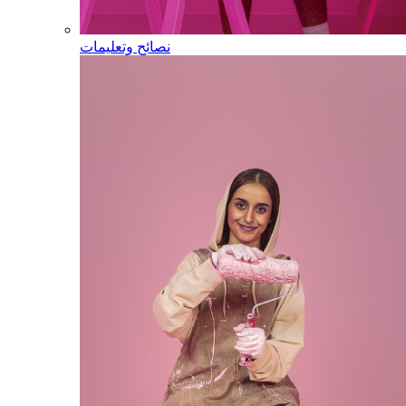
نصائح وتعليمات