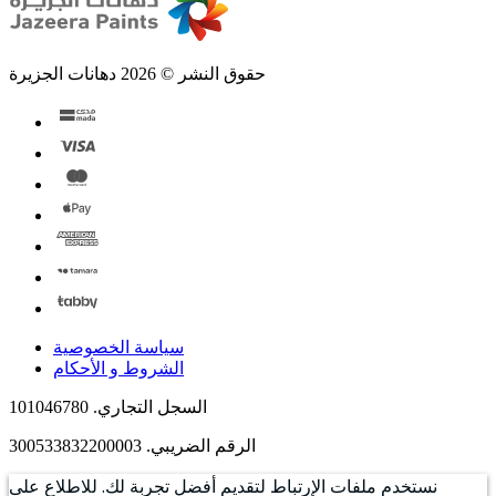
حقوق النشر © 2026 دهانات الجزيرة
سياسة الخصوصية
الشروط و الأحكام
السجل التجاري. 101046780
الرقم الضريبي. 300533832200003
نستخدم ملفات الإرتباط لتقديم أفضل تجربة لك. للاطلاع على