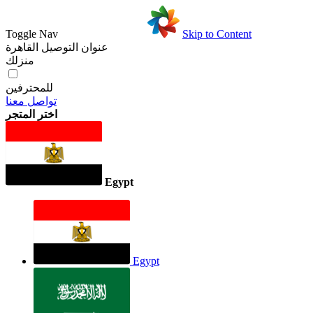
Toggle Nav
Skip to Content
عنوان التوصيل
القاهرة
منزلك
للمحترفين
تواصل معنا
اختر المتجر
Egypt
Egypt