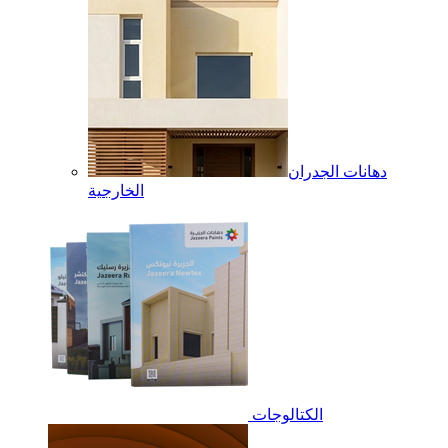
دهانات الجدران
الخارجية
الكتالوجات