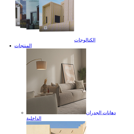
الكتالوجات
المنتجات
دهانات الجدران
الداخلية