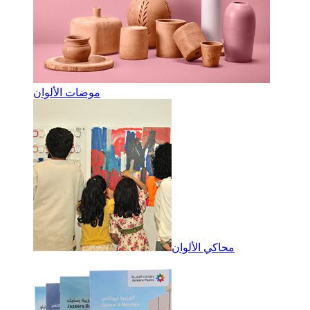
موضات الألوان
محاكي الألوان