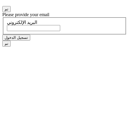
تم
Please provide your email
البريد الإلكتروني
تسجيل الدخول
تم