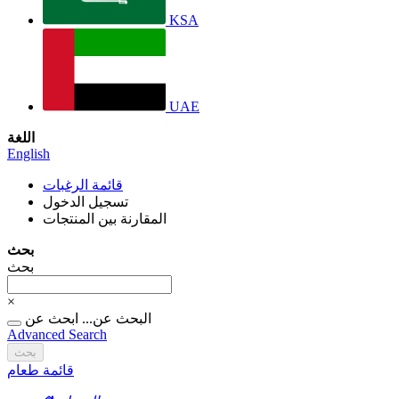
KSA
UAE
اللغة
English
قائمة الرغبات
تسجيل الدخول
المقارنة بين المنتجات
بحث
بحث
×
البحث عن...
ابحث عن
Advanced Search
بحث
قائمة طعام