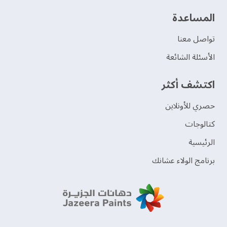
‫المساعدة‬
تواصل معنا
الأسئلة الشائعة
اكتشف أكثر
حصري للأونلاين
‫كتالوجات‬
الرئيسية
برنامج الولاء عشانك