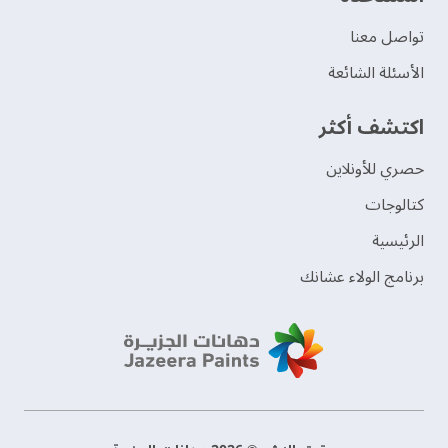
تواصل معنا
الأسئلة الشائعة
اكتشف أكثر
حصري للأونلاين
‫كتالوجات‬
الرئيسية
برنامج الولاء عشانك