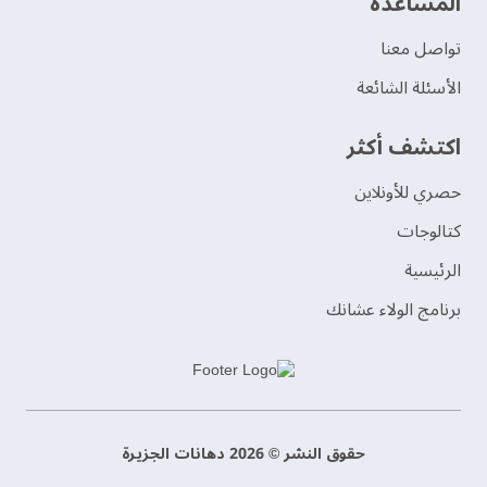
‫المساعدة‬
تواصل معنا
الأسئلة الشائعة
اكتشف أكثر
حصري للأونلاين
‫كتالوجات‬
الرئيسية
برنامج الولاء عشانك
حقوق النشر © 2026 دهانات الجزيرة