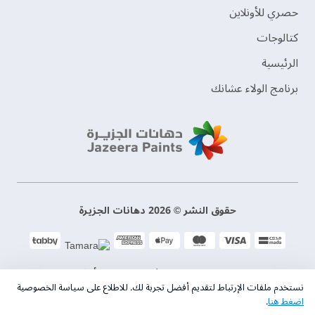
حصري للأونلاين
‫كتالوجات‬
الرئيسية
برنامج الولاء عشانك
حقوق النشر © 2026 دهانات الجزيرة
سياسة الخصوصية
الشروط و الأحكام
نستخدم ملفات الإرتباط لتقديم أفضل تجربة لك. للاطلاع على سياسة الخصوصية
اضغط هنا
.