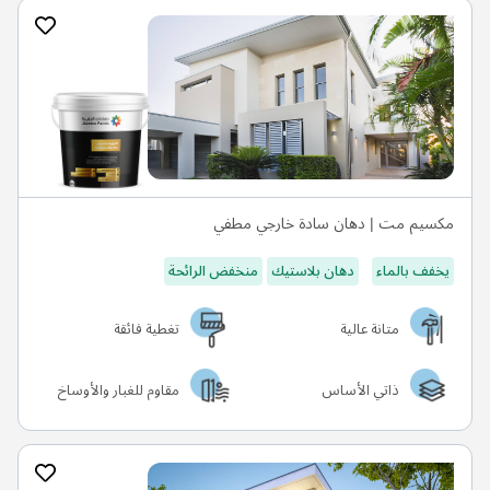
مكسيم مت | دهان سادة خارجي مطفي
يخفف بالماء
دهان بلاستيك
منخفض الرائحة
متانة عالية
تغطية فائقة
ذاتي الأساس
مقاوم للغبار والأوساخ