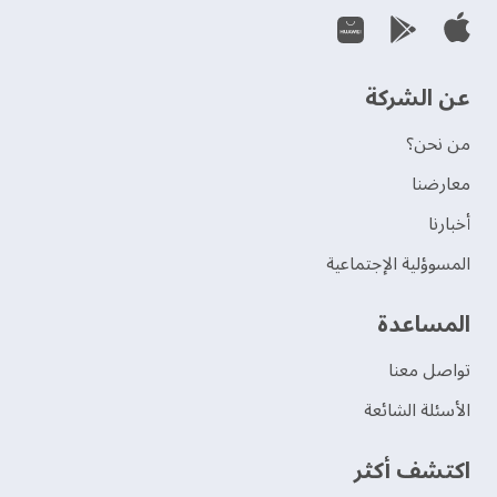
عن الشركة
من نحن؟
‫معارضنا‬
‫أخبارنا‬
المسوؤلية الإجتماعية
‫المساعدة‬
تواصل معنا
الأسئلة الشائعة
اكتشف أكثر