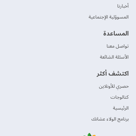
‫أخبارنا‬
المسوؤلية الإجتماعية
‫المساعدة‬
تواصل معنا
الأسئلة الشائعة
اكتشف أكثر
حصري للأونلاين
‫كتالوجات‬
الرئيسية
برنامج الولاء عشانك