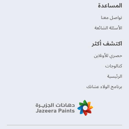
‫المساعدة‬
تواصل معنا
الأسئلة الشائعة
اكتشف أكثر
حصري للأونلاين
‫كتالوجات‬
الرئيسية
برنامج الولاء عشانك