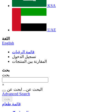
KSA
UAE
اللغة
English
قائمة الرغبات
تسجيل الدخول
المقارنة بين المنتجات
بحث
بحث
×
البحث عن...
ابحث عن
Advanced Search
بحث
قائمة طعام