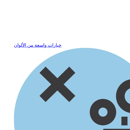
خيارات واسعة من الألوان