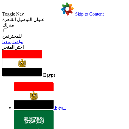
Toggle Nav
Skip to Content
عنوان التوصيل
القاهرة
منزلك
للمحترفين
تواصل معنا
اختر المتجر
Egypt
Egypt