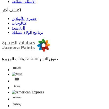
الأسئلة الشائعة
اكتشف أكثر
حصري للأونلاين
الرئيسية
برنامج الولاء عشانك
حقوق النشر © 2026 دهانات الجزيرة