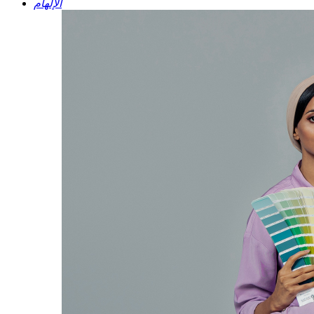
الإلهام