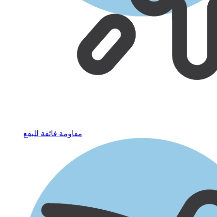
مقاومة فائقة للبقع