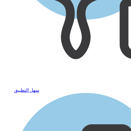
سهل التطبيق