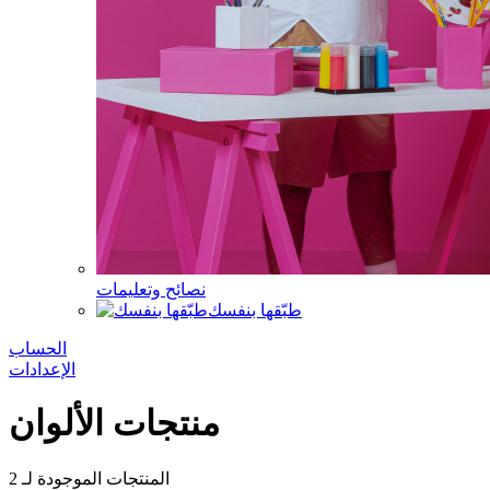
نصائح وتعليمات
طبّقها بنفسك
الحساب
الإعدادات
منتجات الألوان
المنتجات الموجودة لـ
2