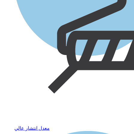
معدل انتشار عالي