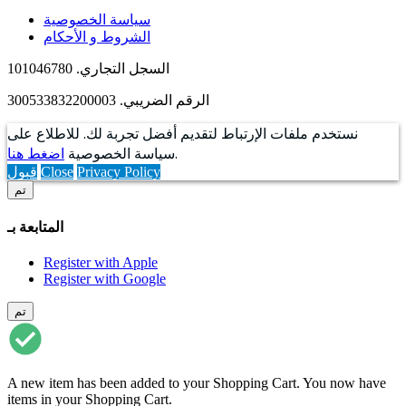
سياسة الخصوصية
الشروط و الأحكام
السجل التجاري. 101046780
الرقم الضريبي. 300533832200003
نستخدم ملفات الإرتباط لتقديم أفضل تجربة لك. للاطلاع على
.
سياسة الخصوصية
اضغط هنا
Privacy Policy
Close
قبول
تم
المتابعة بـ
Register with Apple
Register with Google
تم
A new item has been added to your Shopping Cart. You now have
items in your Shopping Cart.