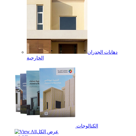
دهانات الجدران
الخارجية
الكتالوجات
عرض الكل