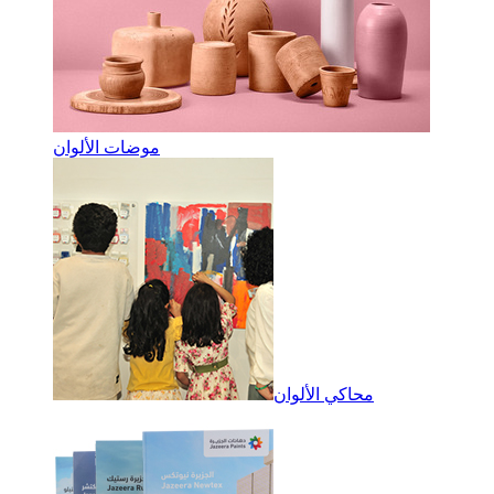
موضات الألوان
محاكي الألوان