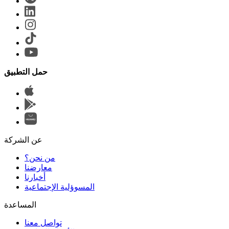
حمل التطبيق
عن الشركة
من نحن؟
المسوؤلية الإجتماعية
تواصل معنا