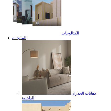
الكتالوجات
المنتجات
دهانات الجدران
الداخلية