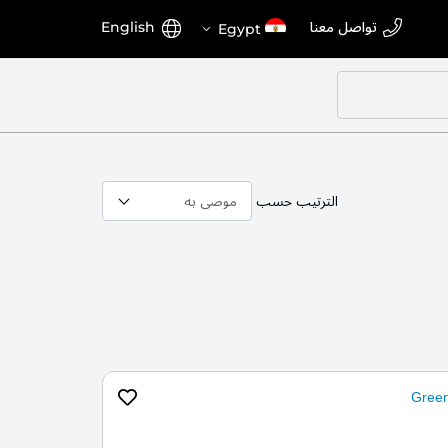
اختر
اللغة
تواصل معنا
English
Egypt
المتجر
الترتيب حسب