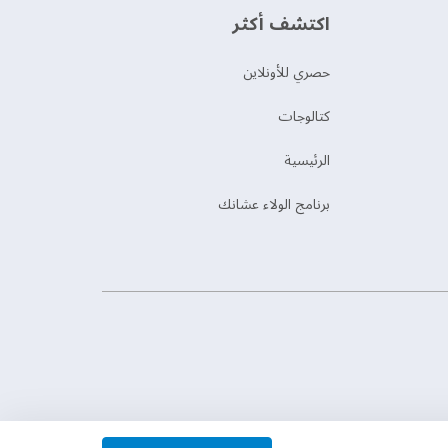
اكتشف أكثر
حصري للأونلاين
‫كتالوجات‬
الرئيسية
برنامج الولاء عشانك