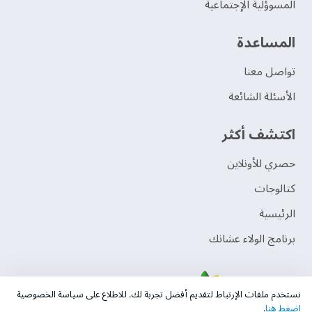
المسوؤلية الإجتماعية
‫المساعدة‬
تواصل معنا
الأسئلة الشائعة
اكتشف أكثر
حصري للأونلاين
‫كتالوجات‬
الرئيسية
برنامج الولاء عشانك
نستخدم ملفات الإرتباط لتقديم أفضل تجربة لك. للاطلاع على سياسة الخصوصية
اضغط هنا
.