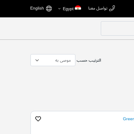
اختر
اللغة
تواصل معنا
English
Egypt
المتجر
الترتيب حسب