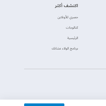
اكتشف أكثر
حصري للأونلاين
‫كتالوجات‬
الرئيسية
برنامج الولاء عشانك