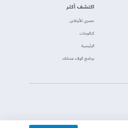
اكتشف أكثر
حصري للأونلاين
‫كتالوجات‬
الرئيسية
برنامج الولاء عشانك