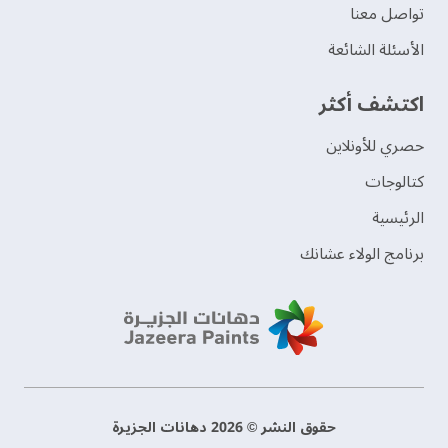
تواصل معنا
الأسئلة الشائعة
اكتشف أكثر
حصري للأونلاين
‫كتالوجات‬
الرئيسية
برنامج الولاء عشانك
حقوق النشر © 2026 دهانات الجزيرة