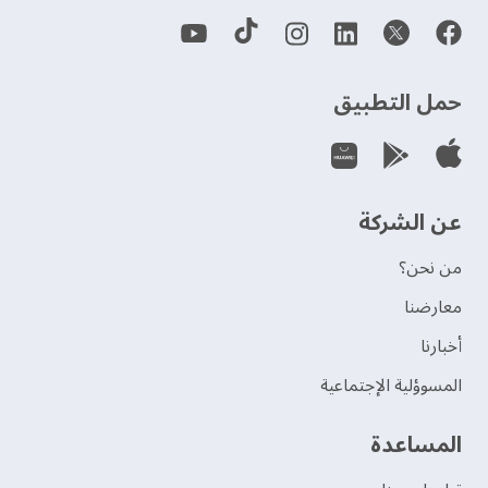
حمل التطبيق
عن الشركة
من نحن؟
‫معارضنا‬
‫أخبارنا‬
المسوؤلية الإجتماعية
‫المساعدة‬