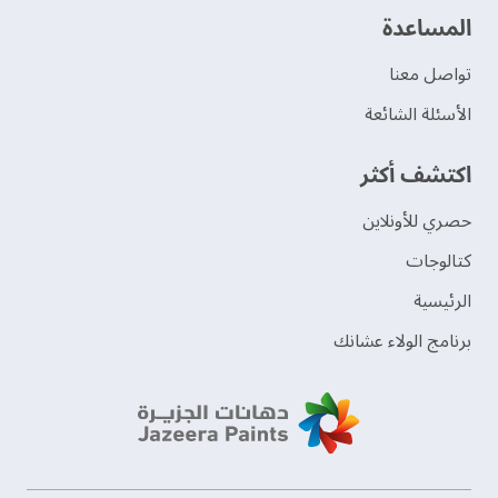
‫المساعدة‬
تواصل معنا
الأسئلة الشائعة
اكتشف أكثر
حصري للأونلاين
‫كتالوجات‬
الرئيسية
برنامج الولاء عشانك