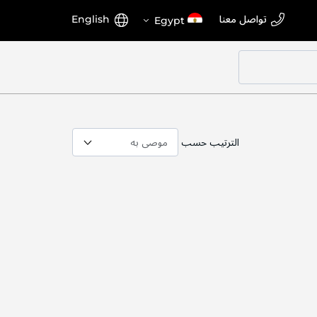
اختر
اللغة
تواصل معنا
English
Egypt
المتجر
الترتيب حسب