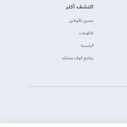
اكتشف أكثر
حصري للأونلاين
‫كتالوجات‬
الرئيسية
برنامج الولاء عشانك