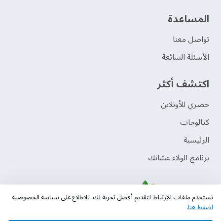
‫المساعدة‬
تواصل معنا
الأسئلة الشائعة
اكتشف أكثر
حصري للأونلاين
‫كتالوجات‬
الرئيسية
برنامج الولاء عشانك
نستخدم ملفات الإرتباط لتقديم أفضل تجربة لك. للاطلاع على سياسة الخصوصية
اضغط هنا
.