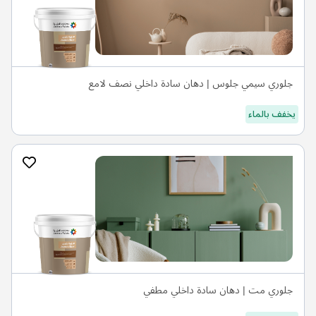
جلوري سيمي جلوس | دهان سادة داخلي نصف لامع
يخفف بالماء
جلوري مت | دهان سادة داخلي مطفي