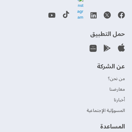
حمل التطبيق
عن الشركة
من نحن؟
‫معارضنا‬
‫أخبارنا‬
المسوؤلية الإجتماعية
‫المساعدة‬