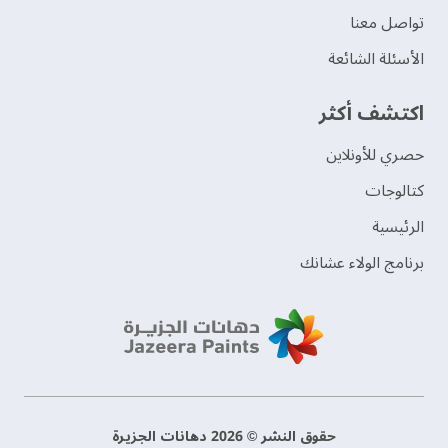
تواصل معنا
الأسئلة الشائعة
اكتشف أكثر
حصري للأونلاين
‫كتالوجات‬
الرئيسية
برنامج الولاء عشانك
حقوق النشر © 2026 دهانات الجزيرة