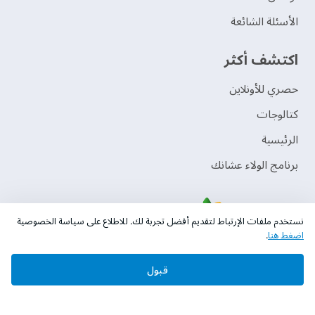
الأسئلة الشائعة
اكتشف أكثر
حصري للأونلاين
‫كتالوجات‬
الرئيسية
برنامج الولاء عشانك
نستخدم ملفات الإرتباط لتقديم أفضل تجربة لك. للاطلاع على سياسة الخصوصية
اضغط هنا
.
قبول
حقوق النشر © 2026 دهانات الجزيرة