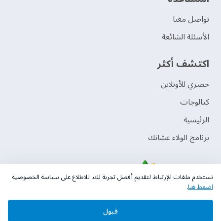
تواصل معنا
الأسئلة الشائعة
اكتشف أكثر
حصري للأونلاين
‫كتالوجات‬
الرئيسية
برنامج الولاء عشانك
نستخدم ملفات الإرتباط لتقديم أفضل تجربة لك. للاطلاع على سياسة الخصوصية
اضغط هنا
.
قبول