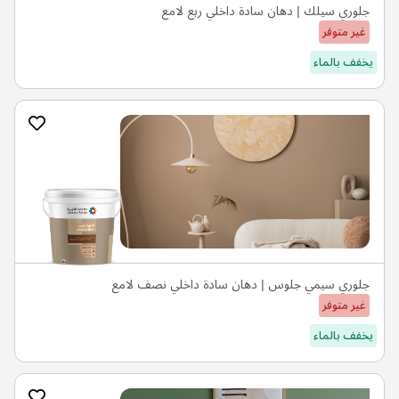
جلوري سيلك | دهان سادة داخلي ربع لامع
غير متوفر
يخفف بالماء
جلوري سيمي جلوس | دهان سادة داخلي نصف لامع
غير متوفر
يخفف بالماء