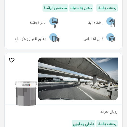
يخفف بالماء
دهان بلاستيك
منخفض الرائحة
متانة عالية
تغطية فائقة
ذاتي الأساس
مقاوم للغبار والأوساخ
رويال جراند
يخفف بالماء
داخلي وخارجي