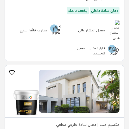
دهان سادة داخلي
يخفف بالماء
معدل انتشار عالي
مقاومة فائقة للبقع
قابلية مثلى للغسيل
المستمر
مكسيم مت | دهان سادة خارجي مطفي