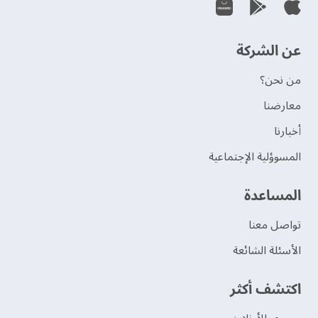
عن الشركة
من نحن؟
‫معارضنا‬
‫أخبارنا‬
المسوؤلية الإجتماعية
‫المساعدة‬
تواصل معنا
الأسئلة الشائعة
اكتشف أكثر