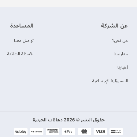
عن الشركة
‫المساعدة‬
من نحن؟
تواصل معنا
‫معارضنا‬
الأسئلة الشائعة
‫أخبارنا‬
المسوؤلية الإجتماعية
حقوق النشر © 2026 دهانات الجزيرة