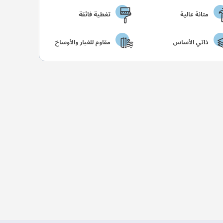
متانة عالية
تغطية فائقة
ذاتي الأساس
مقاوم للغبار والأوساخ