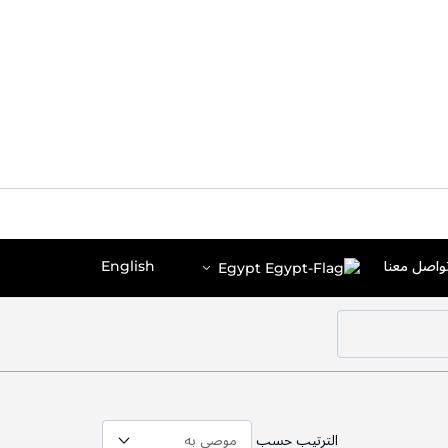
اختر
اللغة
واصل معنا
English
Egypt
المتجر
الترتيب حسب