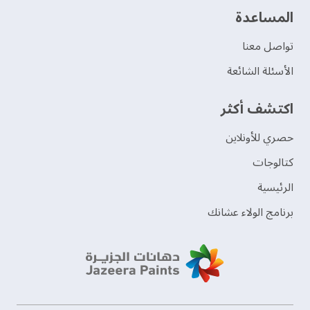
‫المساعدة‬
تواصل معنا
الأسئلة الشائعة
اكتشف أكثر
حصري للأونلاين
‫كتالوجات‬
الرئيسية
برنامج الولاء عشانك