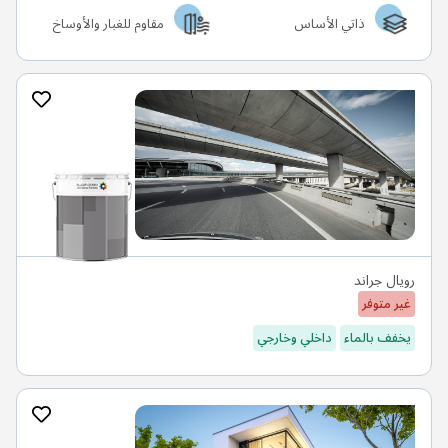
ذاتي الأساس
مقاوم للغبار والأوساخ
رويال جراند
غير متوفر
يخفف بالماء
داخلي وخارجي