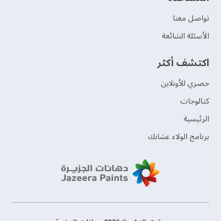
تواصل معنا
الأسئلة الشائعة
اكتشف أكثر
حصري للأونلاين
‫كتالوجات‬
الرئيسية
برنامج الولاء عشانك