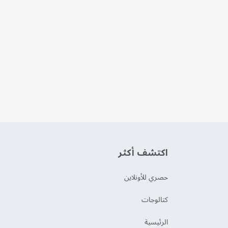
اكتشف أكثر
حصري للأونلاين
‫كتالوجات‬
الرئيسية