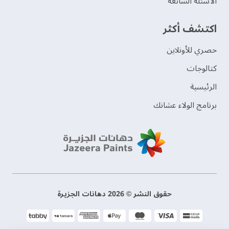
الأسئلة الشائعة
اكتشف أكثر
حصري للأونلاين
‫كتالوجات‬
الرئيسية
برنامج الولاء عشانك
حقوق النشر © 2026 دهانات الجزيرة