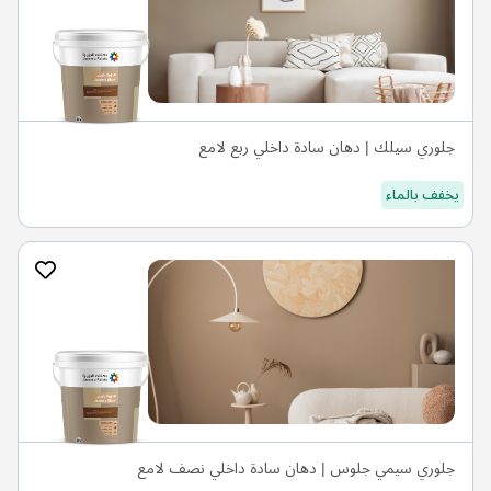
جلوري سيلك | دهان سادة داخلي ربع لامع
يخفف بالماء
جلوري سيمي جلوس | دهان سادة داخلي نصف لامع