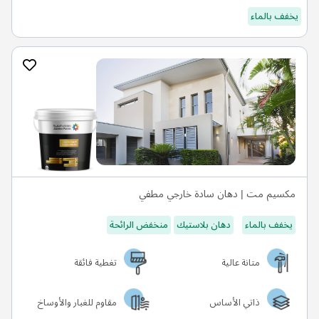
يخفف بالماء
مكسيم مت | دهان سادة خارجي مطفي
يخفف بالماء
دهان بلاستيك
منخفض الرائحة
متانة عالية
تغطية فائقة
ذاتي الأساس
مقاوم للغبار والأوساخ