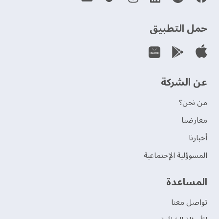
حمل التطبيق
عن الشركة
من نحن؟
‫معارضنا‬
‫أخبارنا‬
المسوؤلية الإجتماعية
‫المساعدة‬
تواصل معنا