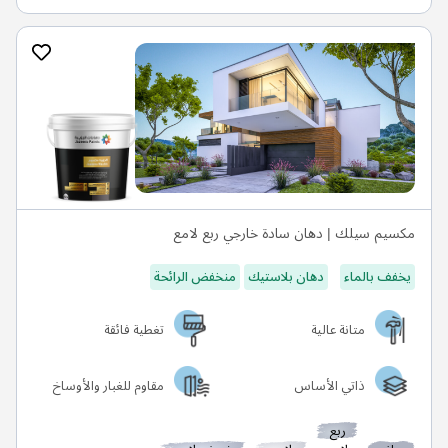
مكسيم سيلك | دهان سادة خارجي ربع لامع
يخفف بالماء
دهان بلاستيك
منخفض الرائحة
متانة عالية
تغطية فائقة
ذاتي الأساس
مقاوم للغبار والأوساخ
ربع