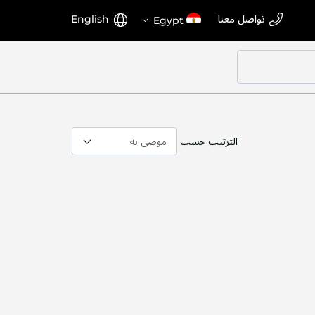
اختر
اللغة
تواصل معنا
English
Egypt
المتجر
الترتيب حسب