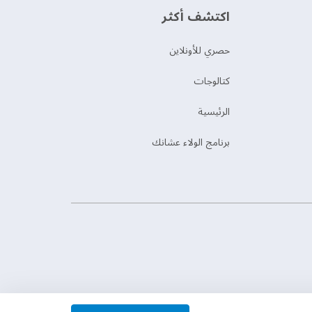
اكتشف أكثر
حصري للأونلاين
‫كتالوجات‬
الرئيسية
برنامج الولاء عشانك