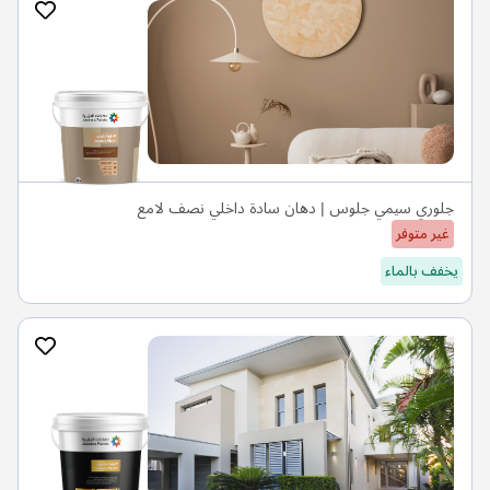
جلوري سيمي جلوس | دهان سادة داخلي نصف لامع
غير متوفر
يخفف بالماء