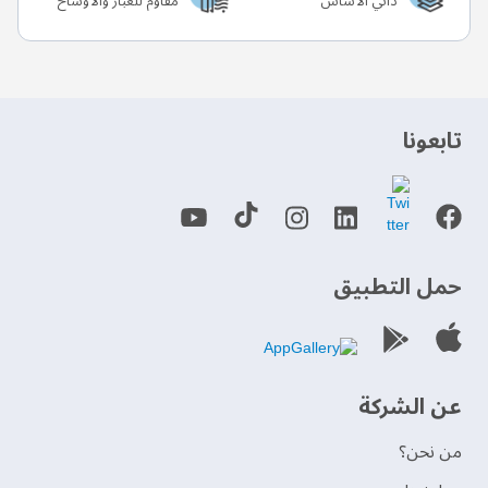
ذاتي الأساس
مقاوم للغبار والأوساخ
‫تابعونا‬
حمل التطبيق
عن الشركة
من نحن؟