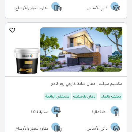
ذاتي الأساس
مقاوم للغبار والأوساخ
مكسيم سيلك | دهان سادة خارجي ربع لامع
يخفف بالماء
دهان بلاستيك
منخفض الرائحة
متانة عالية
تغطية فائقة
ذاتي الأساس
مقاوم للغبار والأوساخ