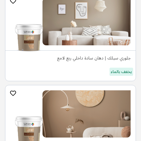
جلوري سيلك | دهان سادة داخلي ربع لامع
يخفف بالماء