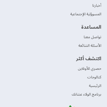
‫أخبارنا‬
المسوؤلية الإجتماعية
‫المساعدة‬
تواصل معنا
الأسئلة الشائعة
اكتشف أكثر
حصري للأونلاين
‫كتالوجات‬
الرئيسية
برنامج الولاء عشانك