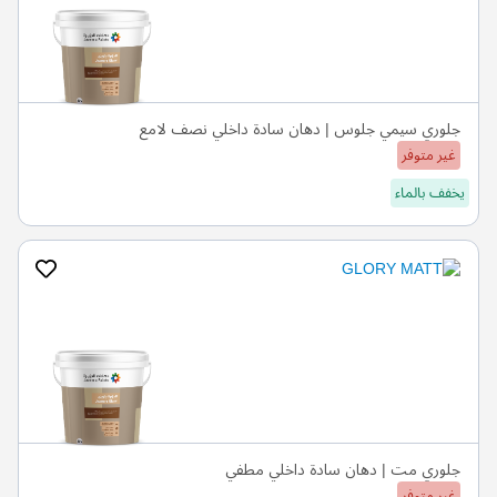
جلوري سيمي جلوس | دهان سادة داخلي نصف لامع
غير متوفر
يخفف بالماء
جلوري مت | دهان سادة داخلي مطفي
غير متوفر