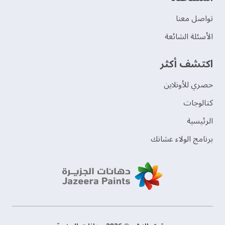
تواصل معنا
الأسئلة الشائعة
اكتشف أكثر
حصري للأونلاين
‫كتالوجات‬
الرئيسية
برنامج الولاء عشانك