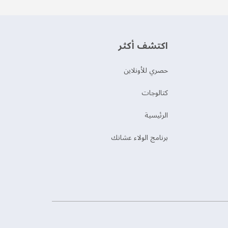
اكتشف أكثر
حصري للأونلاين
‫كتالوجات‬
الرئيسية
برنامج الولاء عشانك