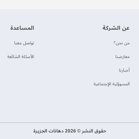
عن الشركة
‫المساعدة‬
من نحن؟
تواصل معنا
‫معارضنا‬
الأسئلة الشائعة
‫أخبارنا‬
المسوؤلية الإجتماعية
حقوق النشر © 2026 دهانات الجزيرة