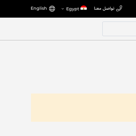
اختر
اللغة
تواصل معنا
English
Egypt
المتجر