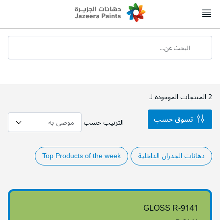
Skip
to
Content
البحث عن...
2
المنتجات الموجودة لـ
تسوق حسب
الترتيب حسب
دهانات الجدران الداخلية
Top Products of the week
GLOSS R-9141