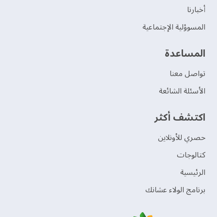
‫أخبارنا‬
المسوؤلية الإجتماعية
‫المساعدة‬
تواصل معنا
الأسئلة الشائعة
اكتشف أكثر
حصري للأونلاين
‫كتالوجات‬
الرئيسية
برنامج الولاء عشانك